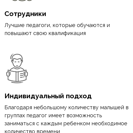
Сотрудники
Лучшие педагоги, которые обучаются и 
повышают свою квалификация
Индивидуальный подход
Благодаря небольшому количеству малышей в 
группах педагог имеет возможность 
заниматься с каждым ребенком необходимое 
количество времени