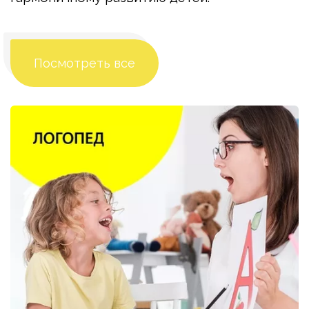
Посмотреть все