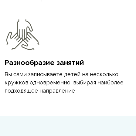
Разнообразие занятий
Вы сами записываете детей на несколько 
кружков одновременно, выбирая наиболее 
подходящее направление