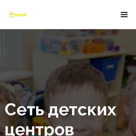
Сеть детских 
центров 