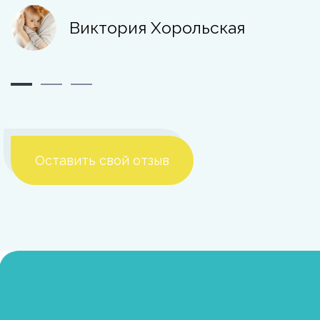
Виктория Хорольская
Оставить свой отзыв