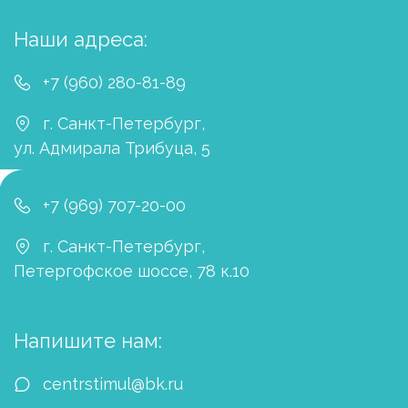
Наши адреса:
+7 (960) 280-81-89
г. Санкт-Петербург
,
ул. Адмирала Трибуца, 5
+7 (969) 707-20-00
г. Санкт-Петербург
,
Петергофское шоссе, 78 к.10
Напишите нам:
centrstimul@bk.ru