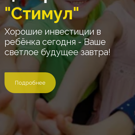
"Стимул"
Хорошие инвестиции в 
ребёнка сегодня - Ваше 
светлое будущее завтра!
Подробнее