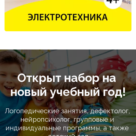
Открыт набор на 
новый учебный год!
Логопедические занятия, дефектолог, 
нейропсихолог, групповые и 
индивидуальные программы, а также 