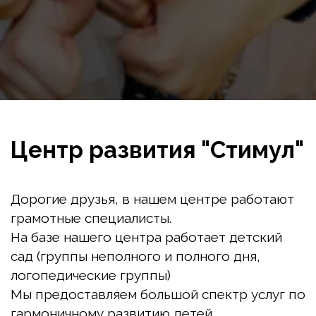
Центр развития "Стимул"
Дорогие друзья, в нашем центре работают 
грамотные специалисты.
На базе нашего центра работает детский 
сад (группы неполного и полного дня, 
логопедические группы)
Мы предоставляем большой спектр услуг по 
гармоничному развитию детей.